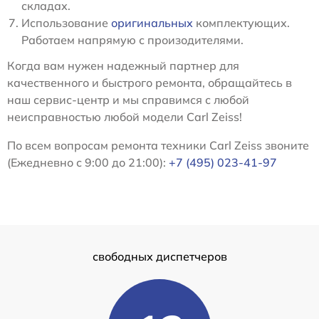
складах.
Использование
оригинальных
комплектующих.
Работаем напрямую с произодителями.
Когда вам нужен надежный партнер для
качественного и быстрого ремонта, обращайтесь в
наш сервис-центр и мы справимся с любой
неисправностью любой модели Carl Zeiss!
По всем вопросам ремонта техники Carl Zeiss звоните
(Ежедневно с 9:00 до 21:00):
+7 (495) 023-41-97
свободных диспетчеров