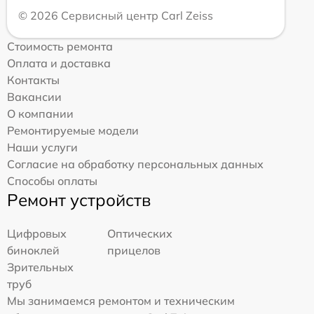
© 2026 Сервисный центр Carl Zeiss
Стоимость ремонта
Оплата и доставка
Контакты
Вакансии
О компании
Ремонтируемые модели
Наши услуги
Согласие на обработку персональных данных
Способы оплаты
Ремонт устройств
Цифровых
Оптических
биноклей
прицелов
Зрительных
труб
Мы занимаемся ремонтом и техническим