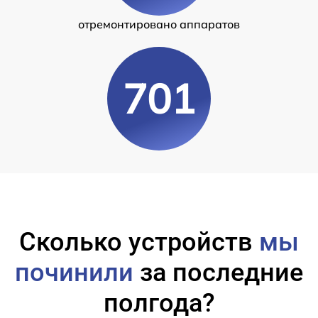
отремонтировано аппаратов
701
Сколько устройств
мы
починили
за последние
полгода?