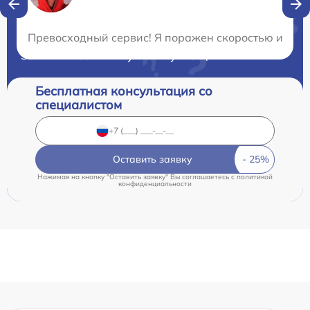
Нужна консультация?
Превосходный сервис! Я поражен скоростью и проф
Закажите бесплатную консультацию
Бесплатная консультация со
специалистом
Оставить заявку
Нажимая на кнопку "Оставить заявку" Вы соглашаетесь c
политикой
конфиденциальности