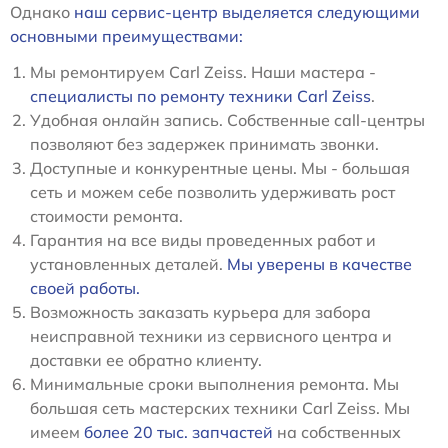
Однако
наш сервис-центр выделяется следующими
основными преимуществами:
Мы ремонтируем Carl Zeiss. Наши мастера -
специалисты по ремонту техники Carl Zeiss
.
Удобная онлайн запись. Собственные call-центры
позволяют без задержек принимать звонки.
Доступные и конкурентные цены. Мы - большая
сеть и можем себе позволить удерживать рост
стоимости ремонта.
Гарантия на все виды проведенных работ и
установленных деталей.
Мы уверены в качестве
своей работы.
Возможность заказать курьера для забора
неисправной техники из сервисного центра и
доставки ее обратно клиенту.
Минимальные сроки выполнения ремонта. Мы
большая сеть мастерских техники Carl Zeiss. Мы
имеем
более 20 тыс. запчастей
на собственных