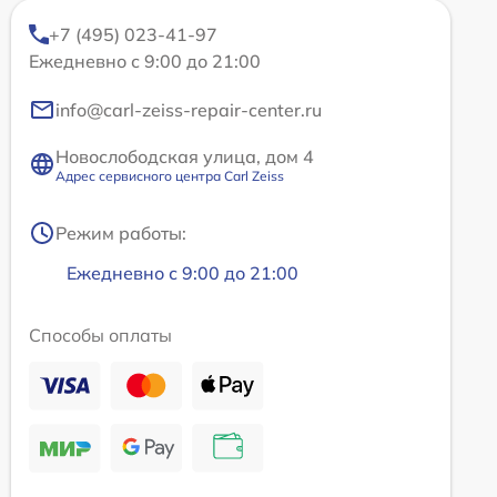
+7 (495) 023-41-97
Ежедневно с 9:00 до 21:00
info@carl-zeiss-repair-center.ru
Новослободская улица, дом 4
Адрес сервисного центра Carl Zeiss
Режим работы:
Ежедневно с 9:00 до 21:00
Способы оплаты