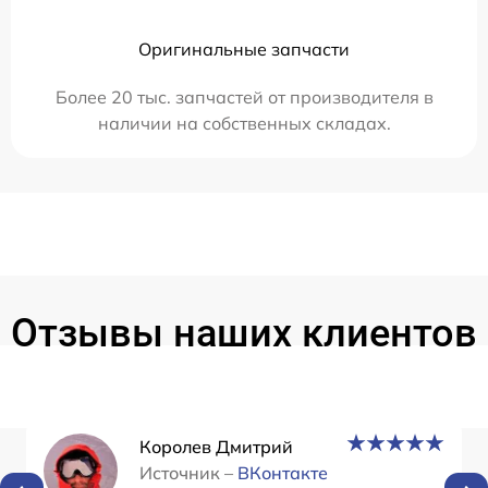
Оригинальные запчасти
Более 20 тыс. запчастей от производителя в
наличии на собственных складах.
Отзывы наших клиентов
Королев Дмитрий
Источник –
ВКонтакте