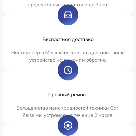
предоставляет гарантию до 3 лет.
Бесплатная доставка
Наш курьер в Москве бесплатно доставит ваше
устройство на ремонт и обратно.
Срочный ремонт
Большинство неисправностей техники Carl
Zeiss мы устраняем в течение 2 часов.