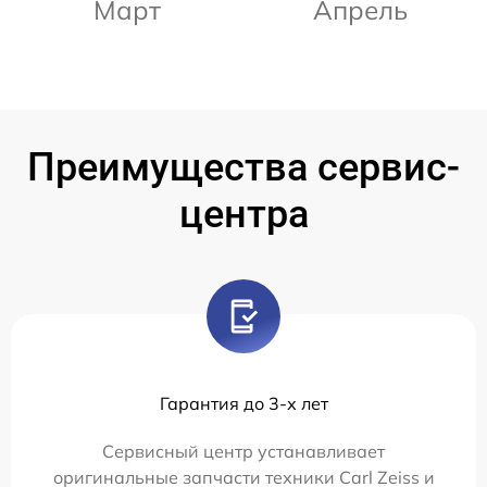
Март
Апрель
Преимущества сервис-
центра
Гарантия до 3-х лет
Сервисный центр устанавливает
оригинальные запчасти техники Carl Zeiss и