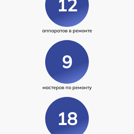
12
аппаратов в ремонте
9
мастеров по ремонту
18