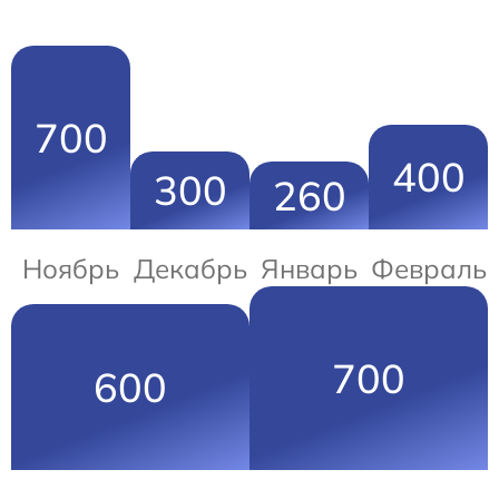
700
400
300
260
Ноябрь
Декабрь
Январь
Февраль
700
600