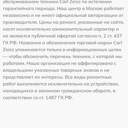
обслуживанием техники Carl Zeiss по истечении
гарантийного периода. Наш центр в Москве работает
независимо и не имеет официальной авторизации от
производителя. Цены на ремонт, указанные на сайте,
носят исключительно ознакомительный характер и
не являются публичной офертой согласно п. 2 ст. 437
ГК РФ. Названия и обозначения торговой марки Carl
Zeiss упоминаются только в информационных целях
— чтобы обозначить перечень техники, с которой мы
работаем. Наша организация не аффилирована с
владельцами указанных товарных знаков и не
представляет их интересы. Все виды ремонтных
работ выполняются исключительно на устройствах,
находящихся в законном гражданском обороте, в
соответствии со ст. 1487 ГК РФ.