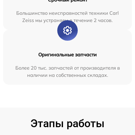
Большинство неисправностей техники Carl
Zeiss мы устраняем в течение 2 часов.
Оригинальные запчасти
Более 20 тыс. запчастей от производителя в
наличии на собственных складах.
Этапы работы