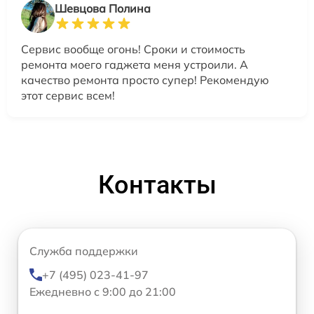
Шевцова Полина
Сервис вообще огонь! Сроки и стоимость
ремонта моего гаджета меня устроили. А
качество ремонта просто супер! Рекомендую
этот сервис всем!
Контакты
Служба поддержки
+7 (495) 023-41-97
Ежедневно с 9:00 до 21:00