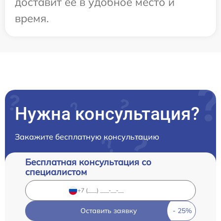
доставит ее в удобное место и
время.
Нужна консультация?
Закажите бесплатную консультацию
Бесплатная консультация со
специалистом
Оставить заявку