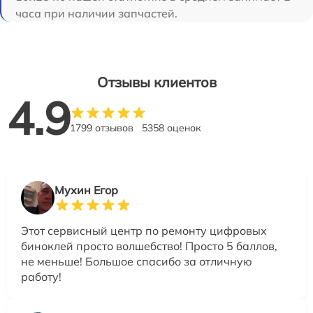
часа при наличии запчастей.
Отзывы клиентов
4.9
1799 отзывов
5358 оценок
Мухин Егор
Этот сервисный центр по ремонту цифровых
биноклей просто волшебство! Просто 5 баллов,
не меньше! Большое спасибо за отличную
работу!