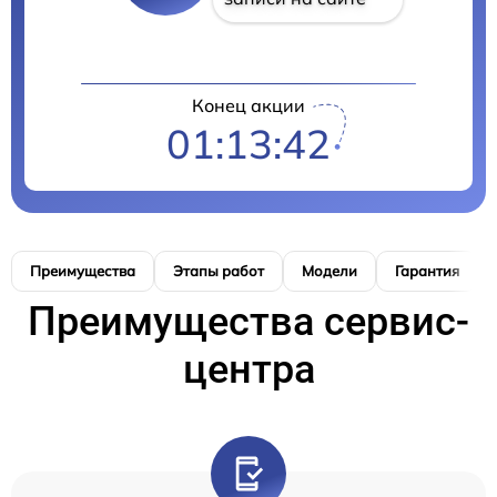
Конец акции
01:13:41
Преимущества
Этапы работ
Модели
Гарантия
Преимущества сервис-
центра