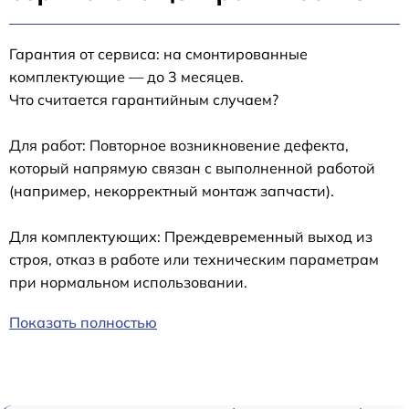
Гарантия от сервиса: на смонтированные
комплектующие — до 3 месяцев.
Что считается гарантийным случаем?
Для работ: Повторное возникновение дефекта,
который напрямую связан с выполненной работой
(например, некорректный монтаж запчасти).
Для комплектующих: Преждевременный выход из
строя, отказ в работе или техническим параметрам
при нормальном использовании.
Показать полностью