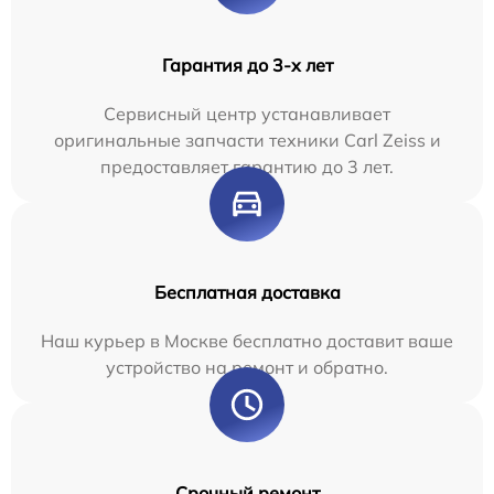
Гарантия до 3-х лет
Сервисный центр устанавливает
оригинальные запчасти техники Carl Zeiss и
предоставляет гарантию до 3 лет.
Бесплатная доставка
Наш курьер в Москве бесплатно доставит ваше
устройство на ремонт и обратно.
Срочный ремонт