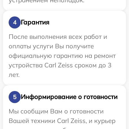
Гарантия
4
После выполнения всех работ и
оплаты услуги Вы получите
официальную гарантию на ремонт
устройства Carl Zeiss сроком до 3
лет.
Информирование о готовности
5
Мы сообщим Вам о готовности
Вашей техники Carl Zeiss, и курьер