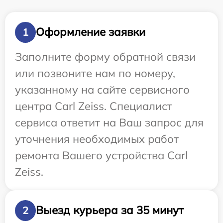
Оформление заявки
1
Заполните форму обратной связи
или позвоните нам по номеру,
указанному на сайте сервисного
центра Carl Zeiss. Специалист
сервиса ответит на Ваш запрос для
уточнения необходимых работ
ремонта Вашего устройства Carl
Zeiss.
Выезд курьера за 35 минут
2