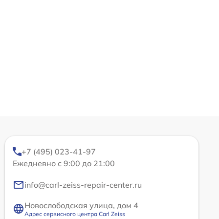
+7 (495) 023-41-97
Ежедневно с 9:00 до 21:00
info@carl-zeiss-repair-center.ru
Новослободская улица, дом 4
Адрес сервисного центра Carl Zeiss