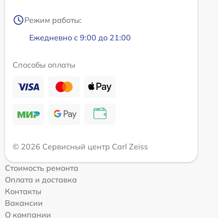
Режим работы:
Ежедневно с 9:00 до 21:00
Способы оплаты
© 2026 Сервисный центр Carl Zeiss
Стоимость ремонта
Оплата и доставка
Контакты
Вакансии
О компании