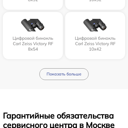
Цифровой бинокль
Цифровой бинокль
Carl Zeiss Victory RF
Carl Zeiss Victory RF
8x54
10x42
Показать больше
Гарантийные обязательства
сервисного центра в Москве