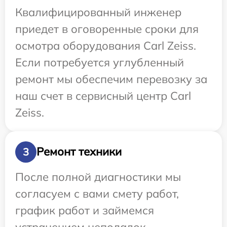
Квалифицированный инженер
приедет в оговоренные сроки для
осмотра оборудования Carl Zeiss.
Если потребуется углубленный
ремонт мы обеспечим перевозку за
наш счет в сервисный центр Carl
Zeiss.
Ремонт техники
3
После полной диагностики мы
согласуем с вами смету работ,
график работ и займемся
устранением неполадок.