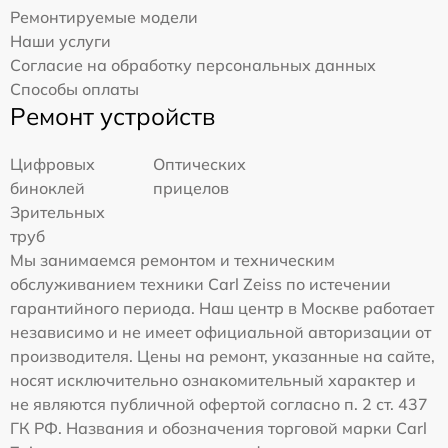
Ремонтируемые модели
Наши услуги
Согласие на обработку персональных данных
Способы оплаты
Ремонт устройств
Цифровых
Оптических
биноклей
прицелов
Зрительных
труб
Мы занимаемся ремонтом и техническим
обслуживанием техники Carl Zeiss по истечении
гарантийного периода. Наш центр в Москве работает
независимо и не имеет официальной авторизации от
производителя. Цены на ремонт, указанные на сайте,
носят исключительно ознакомительный характер и
не являются публичной офертой согласно п. 2 ст. 437
ГК РФ. Названия и обозначения торговой марки Carl