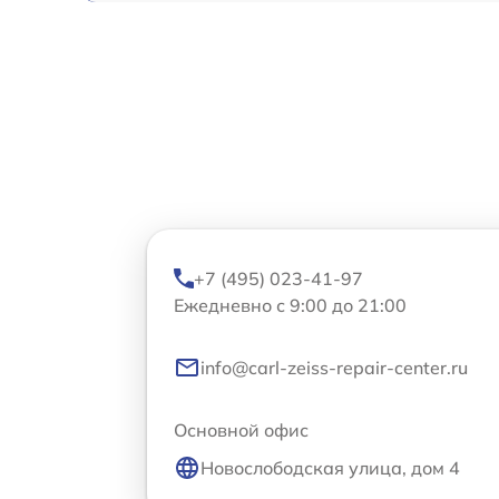
+7 (495) 023-41-97
Ежедневно с 9:00 до 21:00
info@carl-zeiss-repair-center.ru
Основной офис
Новослободская улица, дом 4