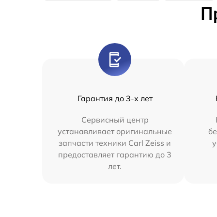
П
Гарантия до 3-х лет
Сервисный центр
устанавливает оригинальные
бе
запчасти техники Carl Zeiss и
у
предоставляет гарантию до 3
лет.