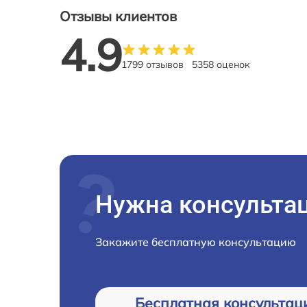
Отзывы клиентов
4.9
1799 отзывов
5358 оценок
Нужна консульта
Закажите бесплатную консультацию
Бесплатная консультац