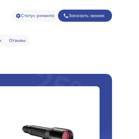
Статус ремонта
Заказать звонок
ы
Отзывы