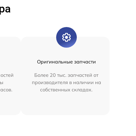
ра
Оригинальные запчасти
остей
Более 20 тыс. запчастей от
мы
производителя в наличии на
часов.
собственных складах.