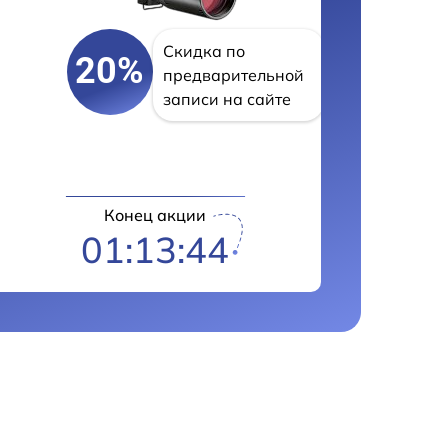
Скидка по
20%
предварительной
записи на сайте
Конец акции
01:13:43