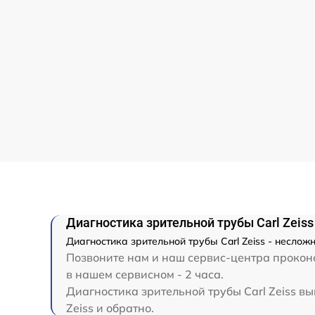
Диагностика зрительной трубы Carl Zeiss
Диагностика зрительной трубы Carl Zeiss - неслож
Позвоните нам и наш сервис-центра проконсу
в нашем сервисном - 2 часа.
Диагностика зрительной трубы Carl Zeiss вы
Zeiss и обратно.