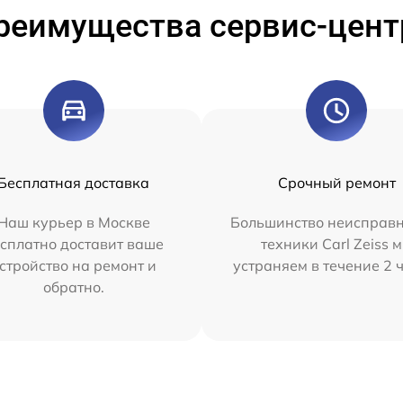
реимущества сервис-цент
Бесплатная доставка
Срочный ремонт
Наш курьер в Москве
Большинство неисправн
сплатно доставит ваше
техники Carl Zeiss 
стройство на ремонт и
устраняем в течение 2 
обратно.