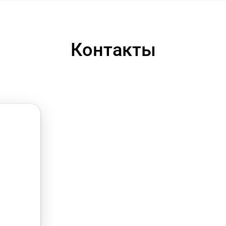
Контакты