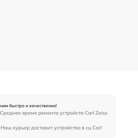
лним быстро и качественно!
Среднее время ремонта устройств Carl Zeiss
 Наш курьер доставит устройство в сц Carl