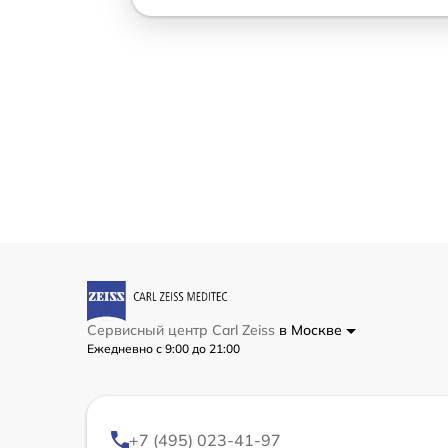
Сервисный центр Carl Zeiss
в Москве
Ежедневно с 9:00 до 21:00
+7 (495) 023-41-97