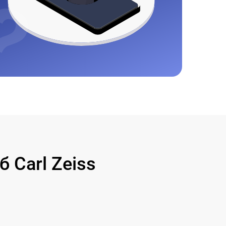
 Carl Zeiss