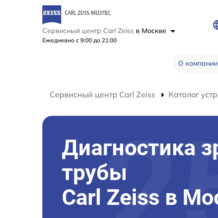
Сервисный центр Carl Zeiss
в Москве
Ежедневно с 9:00 до 21:00
О компании
Сервисный центр Carl Zeiss
Каталог устр
Диагностика з
трубы
Carl Zeiss в М