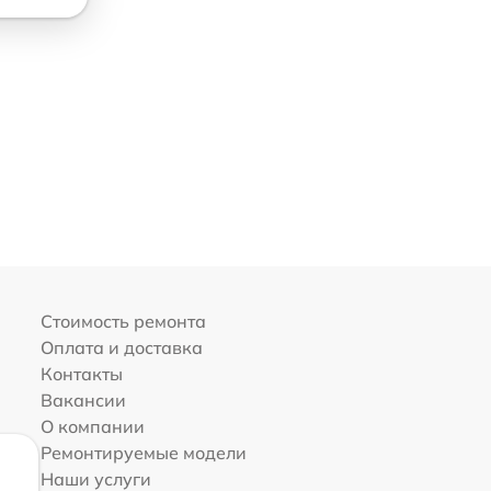
Стоимость ремонта
Оплата и доставка
Контакты
Вакансии
О компании
Ремонтируемые модели
Наши услуги