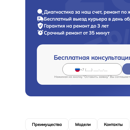
Диагностика за наш счет, ремонт по
Бесплатный выезд курьера в день о
Гарантия на ремонт до 3 лет
Срочный ремонт от 35 минут
Бесплатная консультаци
Нажимая на кнопку "Оставить заявку" Вы соглашает
Преимущества
Модели
Контакты